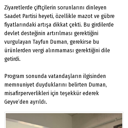
Ziyaretlerde çiftçilerin sorunlarını dinleyen
Saadet Partisi heyeti, özellikle mazot ve gübre
fiyatlarındaki artışa dikkat çekti. Bu girdilerde
devlet desteğinin artırılması gerektiğini
vurgulayan Tayfun Duman, gerekirse bu
ürünlerden vergi alınmaması gerektiğini dile
getirdi.
Program sonunda vatandaşların ilgisinden
memnuniyet duyduklarını belirten Duman,
misafirperverlikleri için teşekkür ederek
Geyve’den ayrıldı.