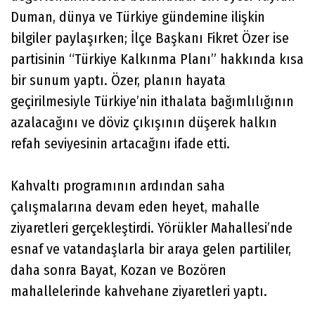
Duman, dünya ve Türkiye gündemine ilişkin
bilgiler paylaşırken; İlçe Başkanı Fikret Özer ise
partisinin “Türkiye Kalkınma Planı” hakkında kısa
bir sunum yaptı. Özer, planın hayata
geçirilmesiyle Türkiye’nin ithalata bağımlılığının
azalacağını ve döviz çıkışının düşerek halkın
refah seviyesinin artacağını ifade etti.
Kahvaltı programının ardından saha
çalışmalarına devam eden heyet, mahalle
ziyaretleri gerçekleştirdi. Yörükler Mahallesi’nde
esnaf ve vatandaşlarla bir araya gelen partililer,
daha sonra Bayat, Kozan ve Bozören
mahallelerinde kahvehane ziyaretleri yaptı.