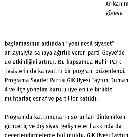
Arıkan’ın
göreve
başlamasının ardından “yeni nesil siyaset”
anlayışıyla sahaya ağırlık veren parti, Geyve’de
de etkinliğini artırdı. Bu kapsamda Nehir Park
Tesisleri’nde kahvaltılı bir program düzenlendi.
Programa Saadet Partisi GİK Üyesi Tayfun Duman,
il ve ilçe yönetim kurulu üyeleri ile birlikte
muhtarlar, esnaf ve partililer katıldı.
Programda katılımcıların sorunları dinlenirken,
güncel iç ve dış siyasi gelişmeler hakkında da
değerlendirmelerde bulunuldu. GİK Üyesi Tayfun