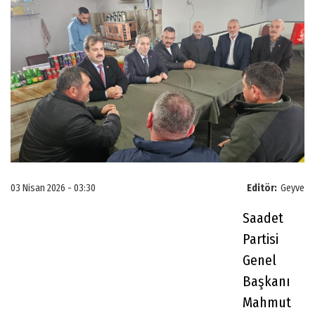
03 Nisan 2026 - 03:30
Editör:
Geyve
Saadet
Partisi
Genel
Başkanı
Mahmut