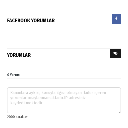
FACEBOOK YORUMLAR
YORUMLAR
0 Yorum