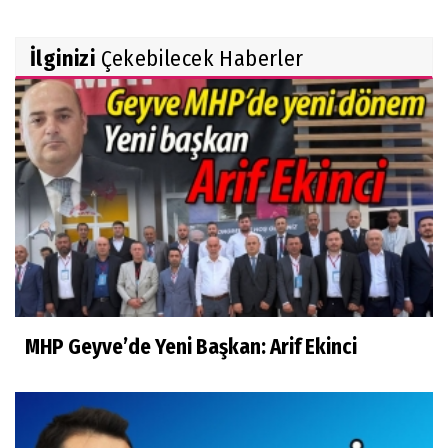
İlginizi
Çekebilecek Haberler
MHP Geyve’de Yeni Başkan: Arif Ekinci