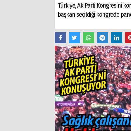
Türkiye, Ak Parti Kongresini ko
başkan seçildiği kongrede pan