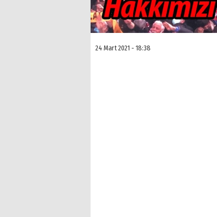
24 Mart 2021 - 18:38