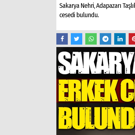
Sakarya Nehri, Adapazarı Taşlı
cesedi bulundu.