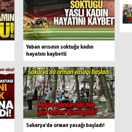
Yaban arısının soktuğu kadın
hayatını kaybetti
Sakarya'da orman yasağı başladı!