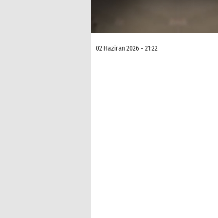
02 Haziran 2026 - 21:22