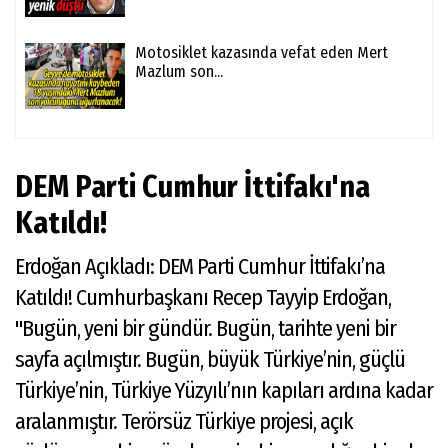
Motosiklet kazasında vefat eden Mert
Mazlum son...
DEM Parti Cumhur İttifakı'na
Katıldı!
Erdoğan Açıkladı: DEM Parti Cumhur İttifakı’na
Katıldı! Cumhurbaşkanı Recep Tayyip Erdoğan,
"Bugün, yeni bir gündür. Bugün, tarihte yeni bir
sayfa açılmıştır. Bugün, büyük Türkiye’nin, güçlü
Türkiye’nin, Türkiye Yüzyılı’nın kapıları ardına kadar
aralanmıştır. Terörsüz Türkiye projesi, açık