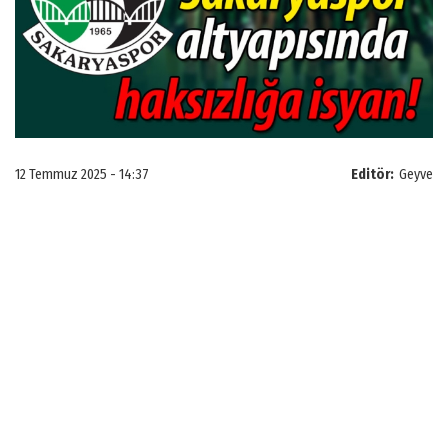
12 Temmuz 2025 - 14:37
Editör:
Geyve