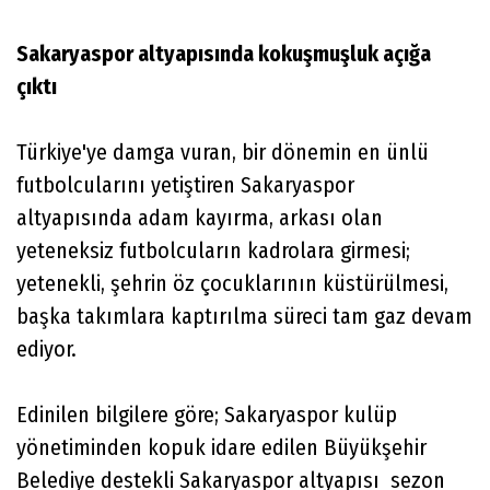
Sakaryaspor altyapısında kokuşmuşluk açığa
çıktı
Türkiye'ye damga vuran, bir dönemin en ünlü
futbolcularını yetiştiren Sakaryaspor
altyapısında adam kayırma, arkası olan
yeteneksiz futbolcuların kadrolara girmesi;
yetenekli, şehrin öz çocuklarının küstürülmesi,
başka takımlara kaptırılma süreci tam gaz devam
ediyor.
Edinilen bilgilere göre; Sakaryaspor kulüp
yönetiminden kopuk idare edilen Büyükşehir
Belediye destekli Sakaryaspor altyapısı sezon