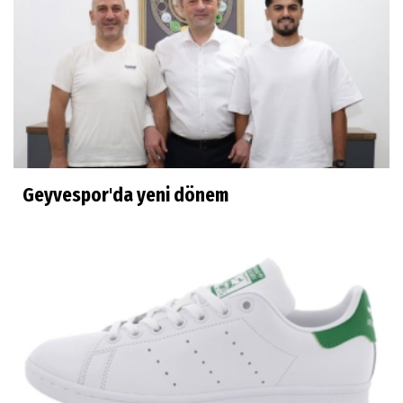
Geyvespor'da yeni dönem