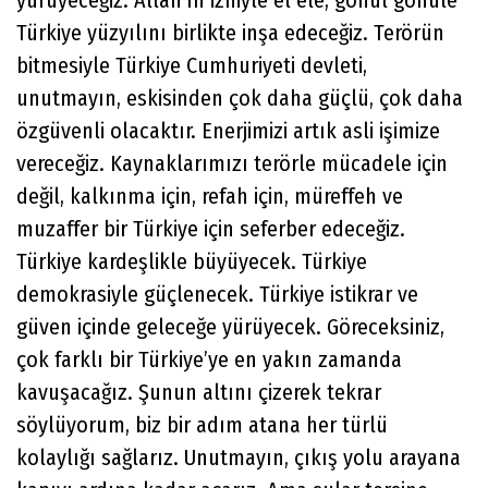
Türkiye yüzyılını birlikte inşa edeceğiz. Terörün
bitmesiyle Türkiye Cumhuriyeti devleti,
unutmayın, eskisinden çok daha güçlü, çok daha
özgüvenli olacaktır. Enerjimizi artık asli işimize
vereceğiz. Kaynaklarımızı terörle mücadele için
değil, kalkınma için, refah için, müreffeh ve
muzaffer bir Türkiye için seferber edeceğiz.
Türkiye kardeşlikle büyüyecek. Türkiye
demokrasiyle güçlenecek. Türkiye istikrar ve
güven içinde geleceğe yürüyecek. Göreceksiniz,
çok farklı bir Türkiye’ye en yakın zamanda
kavuşacağız. Şunun altını çizerek tekrar
söylüyorum, biz bir adım atana her türlü
kolaylığı sağlarız. Unutmayın, çıkış yolu arayana