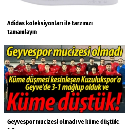
Adidas koleksiyonları ile tarzınızı
tamamlayın
Geyvespor mucizesi olmadı ve küme düştük: