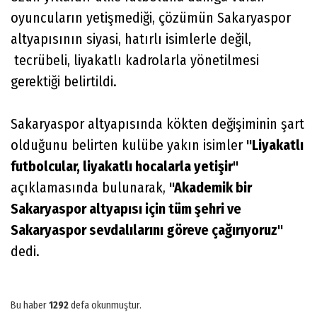
oyuncuların yetişmediği, çözümün Sakaryaspor
altyapısının siyasi, hatırlı isimlerle değil,
tecrübeli, liyakatlı kadrolarla yönetilmesi
gerektiği belirtildi.
Sakaryaspor altyapısında kökten değişiminin şart
olduğunu belirten kulübe yakın isimler
"Liyakatlı
futbolcular, liyakatlı hocalarla yetişir"
açıklamasında bulunarak,
"Akademik bir
Sakaryaspor altyapısı için tüm şehri ve
Sakaryaspor sevdalılarını göreve çağırıyoruz"
dedi.
Bu haber
1292
defa okunmuştur.