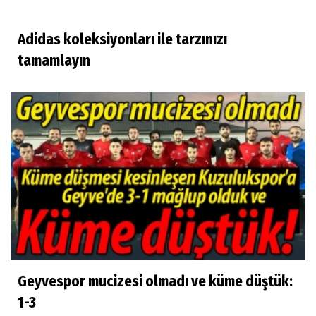
Adidas koleksiyonları ile tarzınızı
tamamlayın
Geyvespor mucizesi olmadı ve küme düştük:
1-3