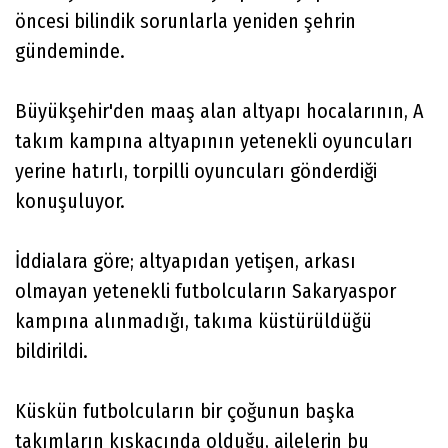
öncesi bilindik sorunlarla yeniden şehrin
gündeminde.
Büyükşehir'den maaş alan altyapı hocalarının, A
takım kampına altyapının yetenekli oyuncuları
yerine hatırlı, torpilli oyuncuları gönderdiği
konuşuluyor.
İddialara göre; altyapıdan yetişen, arkası
olmayan yetenekli futbolcuların Sakaryaspor
kampına alınmadığı, takıma küstürüldüğü
bildirildi.
Küskün futbolcuların bir çoğunun başka
takımların kıskacında olduğu, ailelerin bu