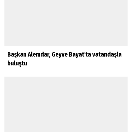
Başkan Alemdar, Geyve Bayat'ta vatandaşla
buluştu