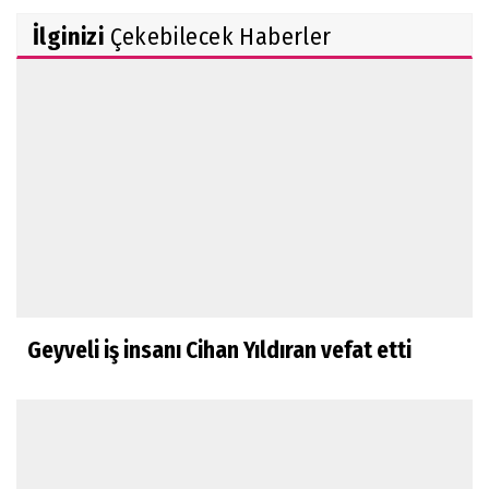
İlginizi
Çekebilecek Haberler
Geyveli iş insanı Cihan Yıldıran vefat etti