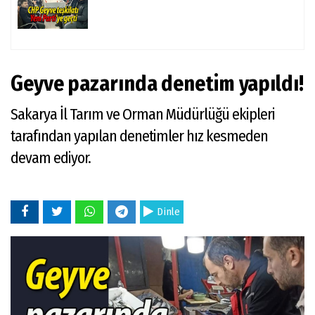
Geyve pazarında denetim yapıldı!
Sakarya İl Tarım ve Orman Müdürlüğü ekipleri
tarafından yapılan denetimler hız kesmeden
devam ediyor.
Dinle