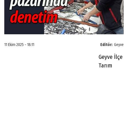
11 Ekim 2025 - 18:11
Editör:
Geyve
Geyve İlçe
Tarım