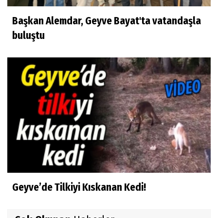
Başkan Alemdar, Geyve Bayat'ta vatandaşla
buluştu
Geyve’de Tilkiyi Kıskanan Kedi!