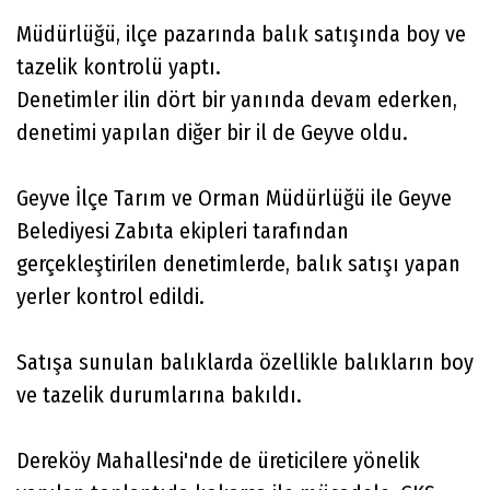
Müdürlüğü, ilçe pazarında balık satışında boy ve
tazelik kontrolü yaptı.
Denetimler ilin dört bir yanında devam ederken,
denetimi yapılan diğer bir il de Geyve oldu.
Geyve İlçe Tarım ve Orman Müdürlüğü ile Geyve
Belediyesi Zabıta ekipleri tarafından
gerçekleştirilen denetimlerde, balık satışı yapan
yerler kontrol edildi.
Satışa sunulan balıklarda özellikle balıkların boy
ve tazelik durumlarına bakıldı.
Dereköy Mahallesi'nde de üreticilere yönelik