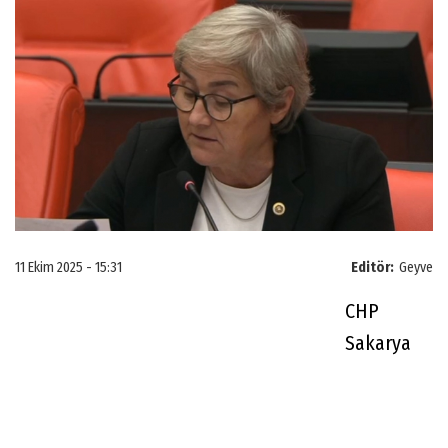
11 Ekim 2025 - 15:31
Editör:
Geyve
CHP
Sakarya