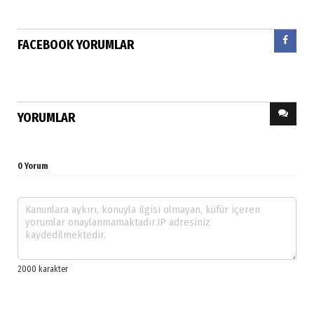
FACEBOOK YORUMLAR
YORUMLAR
0 Yorum