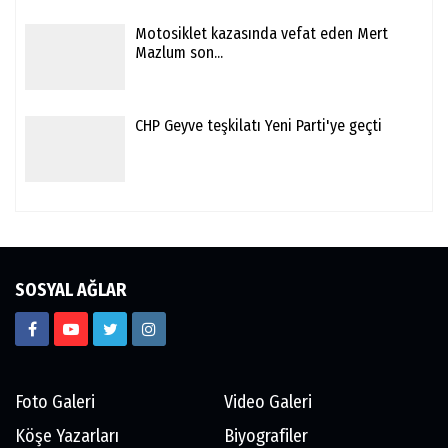
Motosiklet kazasında vefat eden Mert
Mazlum son...
CHP Geyve teşkilatı Yeni Parti'ye geçti
SOSYAL AĞLAR
Foto Galeri
Video Galeri
Köşe Yazarları
Biyografiler