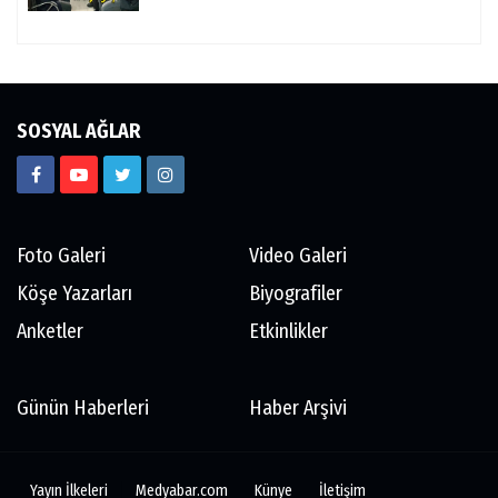
SOSYAL AĞLAR
Foto Galeri
Video Galeri
Köşe Yazarları
Biyografiler
Anketler
Etkinlikler
Günün Haberleri
Haber Arşivi
Yayın İlkeleri
Medyabar.com
Künye
İletişim