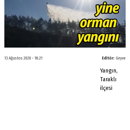
13 Ağustos 2020 - 18:21
Editör:
Geyve
Yangın,
Taraklı
ilçesi