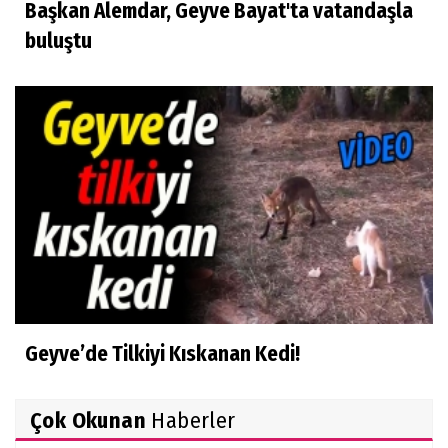
Başkan Alemdar, Geyve Bayat'ta vatandaşla
buluştu
Geyve’de Tilkiyi Kıskanan Kedi!
Çok Okunan
Haberler