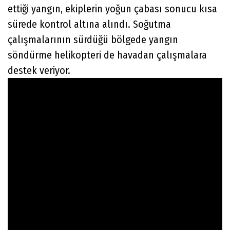
ettiği yangın, ekiplerin yoğun çabası sonucu kısa
sürede kontrol altına alındı. Soğutma
çalışmalarının sürdüğü bölgede yangın
söndürme helikopteri de havadan çalışmalara
destek veriyor.