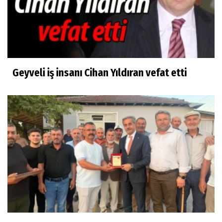
Geyveli iş insanı Cihan Yıldıran vefat etti