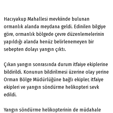
Hacıyakup Mahallesi mevkiinde bulunan
ormanlık alanda meydana geldi. Edinilen bilgiye
göre, ormanlık bölgede çevre düzenlemelerinin
yapıldığı alanda henüz belirlenemeyen bir
sebepten dolayı yangın çıktı.
Çıkan yangın sonrasında durum itfaiye ekiplerine
bildirildi. Konunun bildirilmesi üzerine olay yerine
Orman Bölge Müdürlüğüne bağlı ekipler, itfaiye
ekipleri ve yangın söndürme helikopteri sevk
edildi.
Yangın söndürme helikopterinin de müdahale