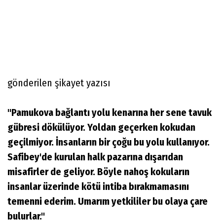
gönderilen şikayet yazısı
"Pamukova bağlantı yolu kenarına her sene tavuk
gübresi dökülüyor. Yoldan geçerken kokudan
geçilmiyor. İnsanların bir çoğu bu yolu kullanıyor.
Safibey'de kurulan halk pazarına dışarıdan
misafirler de geliyor. Böyle nahoş kokuların
insanlar üzerinde kötü intiba bırakmamasını
temenni ederim. Umarım yetkililer bu olaya çare
bulurlar."