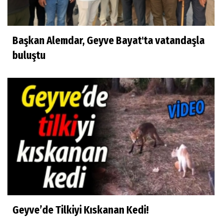
Başkan Alemdar, Geyve Bayat'ta vatandaşla
buluştu
Geyve’de Tilkiyi Kıskanan Kedi!