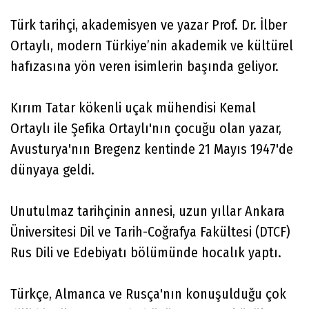
Türk tarihçi, akademisyen ve yazar Prof. Dr. İlber
Ortaylı, modern Türkiye’nin akademik ve kültürel
hafızasına yön veren isimlerin başında geliyor.
Kırım Tatar kökenli uçak mühendisi Kemal
Ortaylı ile Şefika Ortaylı'nın çocuğu olan yazar,
Avusturya'nın Bregenz kentinde 21 Mayıs 1947'de
dünyaya geldi.
Unutulmaz tarihçinin annesi, uzun yıllar Ankara
Üniversitesi Dil ve Tarih-Coğrafya Fakültesi (DTCF)
Rus Dili ve Edebiyatı bölümünde hocalık yaptı.
Türkçe, Almanca ve Rusça'nın konuşulduğu çok