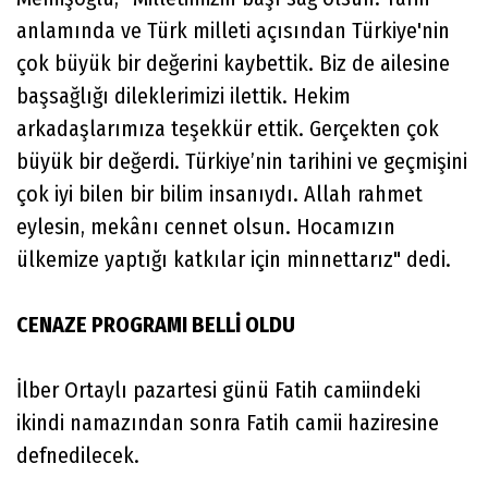
anlamında ve Türk milleti açısından Türkiye'nin
çok büyük bir değerini kaybettik. Biz de ailesine
başsağlığı dileklerimizi ilettik. Hekim
arkadaşlarımıza teşekkür ettik. Gerçekten çok
büyük bir değerdi. Türkiye’nin tarihini ve geçmişini
çok iyi bilen bir bilim insanıydı. Allah rahmet
eylesin, mekânı cennet olsun. Hocamızın
ülkemize yaptığı katkılar için minnettarız" dedi.
CENAZE PROGRAMI BELLİ OLDU
İlber Ortaylı pazartesi günü Fatih camiindeki
ikindi namazından sonra Fatih camii haziresine
defnedilecek.