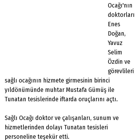
Ocağı'nın
doktorları
Enes
Doğan,
Yavuz
Selim
Özdin ve
görevlileri
sağlı ocağının hizmete girmesinin birinci
yıldönümünde muhtar Mustafa Gümüş ile
Tunatan tesislerinde iftarda oruçlarını açtı.
Sağlı Ocağı doktor ve çalışanları, sunum ve
hizmetlerinden dolayı Tunatan tesisleri
personeline teşekür etti.