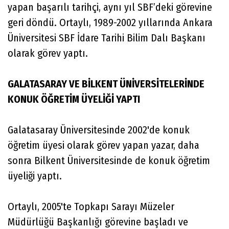
yapan başarılı tarihçi, aynı yıl SBF’deki görevine
geri döndü. Ortaylı, 1989-2002 yıllarında Ankara
Üniversitesi SBF İdare Tarihi Bilim Dalı Başkanı
olarak görev yaptı.
GALATASARAY VE BİLKENT ÜNİVERSİTELERİNDE
KONUK ÖĞRETİM ÜYELİĞİ YAPTI
Galatasaray Üniversitesinde 2002'de konuk
öğretim üyesi olarak görev yapan yazar, daha
sonra Bilkent Üniversitesinde de konuk öğretim
üyeliği yaptı.
Ortaylı, 2005'te Topkapı Sarayı Müzeler
Müdürlüğü Başkanlığı görevine başladı ve