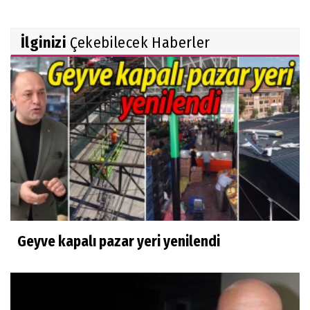
İlginizi
Çekebilecek Haberler
Geyve kapalı pazar yeri yenilendi