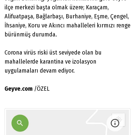
ilçe merkezi başta olmak üzere; Karaçam,
Alifuatpaşa, Bağlarbaşı, Burhaniye, Eşme, Çengel,
İhsaniye, Koru ve Akıncı mahalleleri kırmızı renge
bürünmüş durumda.
Corona virüs riski üst seviyede olan bu
mahallelerde karantina ve izolasyon
uygulamaları devam ediyor.
Geyve.com
/ÖZEL