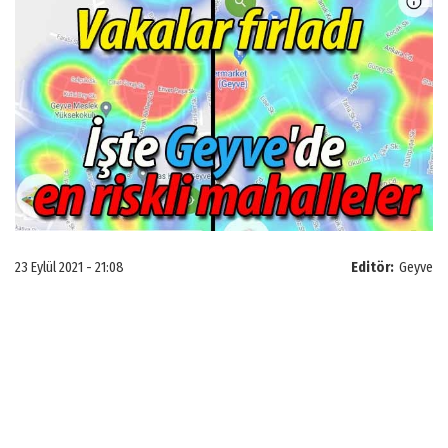
23 Eylül 2021 - 21:08
Editör:
Geyve