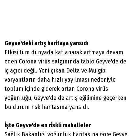
Geyve'deki artış haritaya yansıdı
Etkisi tüm dünyada katlanarak artmaya devam
eden Corona virüs salgınında tablo Geyve'de de
iç açıcı değil. Yeni çıkan Delta ve Mu gibi
varyantların daha hızlı yayılması nedeniyle
toplum içinde giderek artan Corona virüs
yoğunluğu, Geyve'de de artış eğilimine geçerken
bu durum risk haritasına yansıdı.
İşte Geyve'de en riskli mahalleler
Sağlık Bakanlığı yoğunluk haritasına göre Geyve