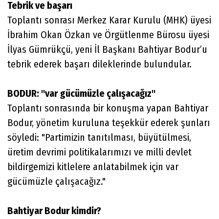
Tebrik ve başarı
Toplantı sonrası Merkez Karar Kurulu (MHK) üyesi
İbrahim Okan Özkan ve Örgütlenme Bürosu üyesi
İlyas Gümrükçü, yeni İl Başkanı Bahtiyar Bodur’u
tebrik ederek başarı dileklerinde bulundular.
BODUR: "var gücümüzle çalışacağız"
Toplantı sonrasında bir konuşma yapan Bahtiyar
Bodur, yönetim kuruluna teşekkür ederek şunları
söyledi: "Partimizin tanıtılması, büyütülmesi,
üretim devrimi politikalarımızı ve milli devlet
bildirgemizi kitlelere anlatabilmek için var
gücümüzle çalışacağız."
Bahtiyar Bodur kimdir?