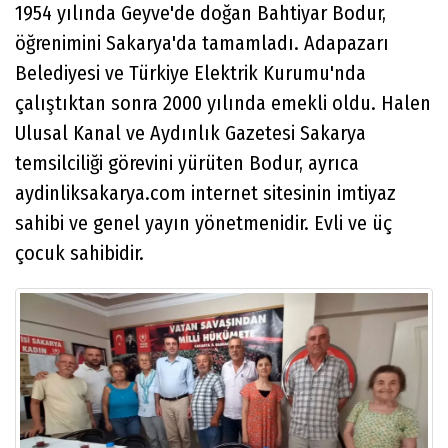
1954 yılında Geyve'de doğan Bahtiyar Bodur,
öğrenimini Sakarya'da tamamladı. Adapazarı
Belediyesi ve Türkiye Elektrik Kurumu'nda
çalıştıktan sonra 2000 yılında emekli oldu. Halen
Ulusal Kanal ve Aydınlık Gazetesi Sakarya
temsilciliği görevini yürüten Bodur, ayrıca
aydinliksakarya.com internet sitesinin imtiyaz
sahibi ve genel yayın yönetmenidir. Evli ve üç
çocuk sahibidir.