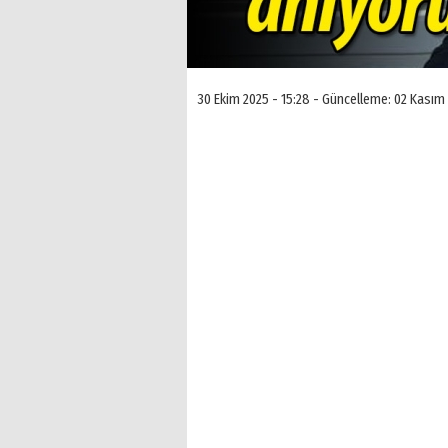
30 Ekim 2025 - 15:28 - Güncelleme: 02 Kasım