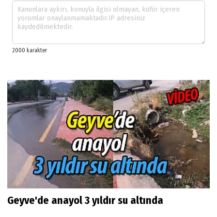
Geyve'de anayol 3 yıldır su altında