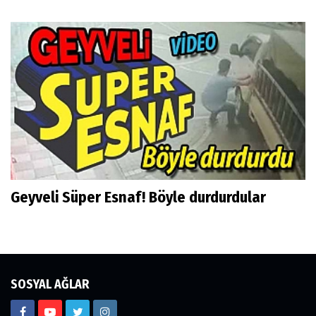
Geyveli Süper Esnaf! Böyle durdurdular
SOSYAL AĞLAR