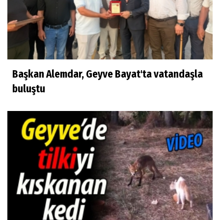
Başkan Alemdar, Geyve Bayat'ta vatandaşla
buluştu