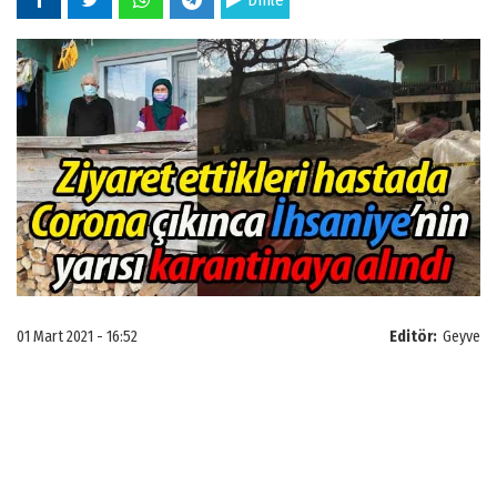
Dinle
01 Mart 2021 - 16:52
Editör:
Geyve