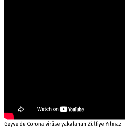
Geyve'de Corona virüse yakalanan Zülfiye Yılmaz