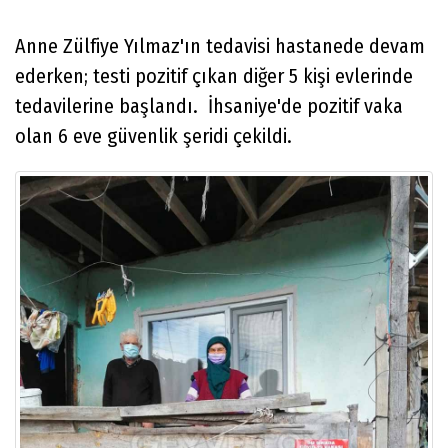
Anne Zülfiye Yılmaz'ın tedavisi hastanede devam
ederken; testi pozitif çıkan diğer 5 kişi evlerinde
tedavilerine başlandı. İhsaniye'de pozitif vaka
olan 6 eve güvenlik şeridi çekildi.