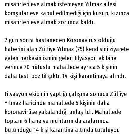
misafirleri eve almak istemeyen Yılmaz ailesi,
komşular eve kabul edilmediği için küsüp, kızınca
misafirleri eve almak zorunda kaldı.
2 gün sonra hastaneden Koronavirüs olduğu
haberini alan Zülfiye Yılmaz (75) kendisini ziyarete
gelen herkesin ismini gelen filyasyon ekibine
verince 70 nüfuslu mahallede ayrıca 5 kişinin
daha testi pozitif çıktı, 14 kişi karantinaya alındı.
Filyasyon ekibinin yaptığı çalışma sonucu Zülfiye
Yılmaz haricinde mahallede 5 kişinin daha
koronavirüse yakalandığı anlaşıldı. Mahallede
toplam 6 hane ve muhtarın da aralarında
bulunduğu 14 kişi karantina altında tutuluyor.