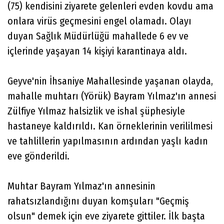
(75) kendisini ziyarete gelenleri evden kovdu ama
onlara virüs geçmesini engel olamadı. Olayı
duyan Sağlık Müdürlüğü mahallede 6 ev ve
içlerinde yaşayan 14 kişiyi karantinaya aldı.
Geyve'nin İhsaniye Mahallesinde yaşanan olayda,
mahalle muhtarı (Yörük) Bayram Yılmaz'ın annesi
Zülfiye Yılmaz halsizlik ve ishal şüphesiyle
hastaneye kaldırıldı. Kan örneklerinin verililmesi
ve tahlillerin yapılmasının ardından yaşlı kadın
eve gönderildi.
Muhtar Bayram Yılmaz'ın annesinin
rahatsızlandığını duyan komşuları "Geçmiş
olsun" demek için eve ziyarete gittiler. İlk başta