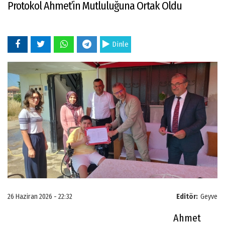
Protokol Ahmet’in Mutluluğuna Ortak Oldu
Dinle
26 Haziran 2026 - 22:32
Editör:
Geyve
Ahmet