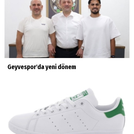
Geyvespor'da yeni dönem