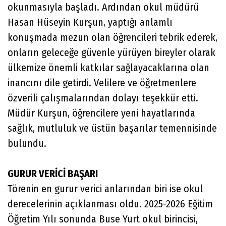
okunmasıyla başladı. Ardından okul müdürü
Hasan Hüseyin Kurşun, yaptığı anlamlı
konuşmada mezun olan öğrencileri tebrik ederek,
onların geleceğe güvenle yürüyen bireyler olarak
ülkemize önemli katkılar sağlayacaklarına olan
inancını dile getirdi. Velilere ve öğretmenlere
özverili çalışmalarından dolayı teşekkür etti.
Müdür Kurşun, öğrencilere yeni hayatlarında
sağlık, mutluluk ve üstün başarılar temennisinde
bulundu.
GURUR VERİCİ BAŞARI
Törenin en gurur verici anlarından biri ise okul
derecelerinin açıklanması oldu. 2025-2026 Eğitim
Öğretim Yılı sonunda Buse Yurt okul birincisi,