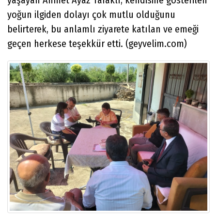
yoğun ilgiden dolayı çok mutlu olduğunu
belirterek, bu anlamlı ziyarete katılan ve emeği
geçen herkese teşekkür etti. (geyvelim.com)