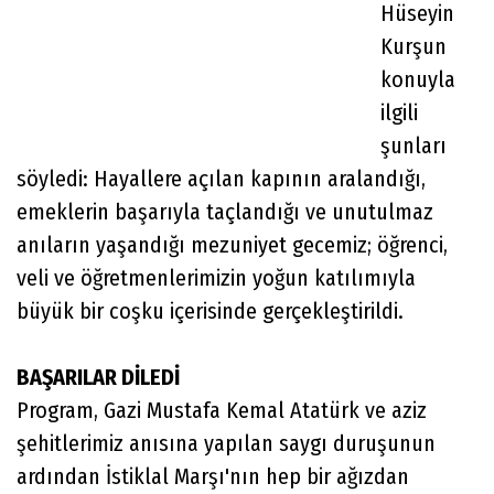
Hüseyin
Kurşun
konuyla
ilgili
şunları
söyledi: Hayallere açılan kapının aralandığı,
emeklerin başarıyla taçlandığı ve unutulmaz
anıların yaşandığı mezuniyet gecemiz; öğrenci,
veli ve öğretmenlerimizin yoğun katılımıyla
büyük bir coşku içerisinde gerçekleştirildi.
BAŞARILAR DİLEDİ
Program, Gazi Mustafa Kemal Atatürk ve aziz
şehitlerimiz anısına yapılan saygı duruşunun
ardından İstiklal Marşı'nın hep bir ağızdan