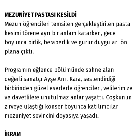
MEZUNİYET PASTASI KESİLDİ
Mezun öğrencileri temsilen gerçekleştirilen pasta
kesimi törene ayrı bir anlam katarken, gece
boyunca birlik, beraberlik ve gurur duyguları ön
plana çıktı.
Programın eğlence bölümünde sahne alan
değerli sanatçı Ayşe Anıl Kara, seslendirdiği
birbirinden güzel eserlerle öğrencileri, velilerimize
ve davetlilere unutulmaz anlar yaşattı. Coşkunun
zirveye ulaştığı konser boyunca katılımcılar
mezuniyet sevincini doyasıya yaşadı.
İKRAM