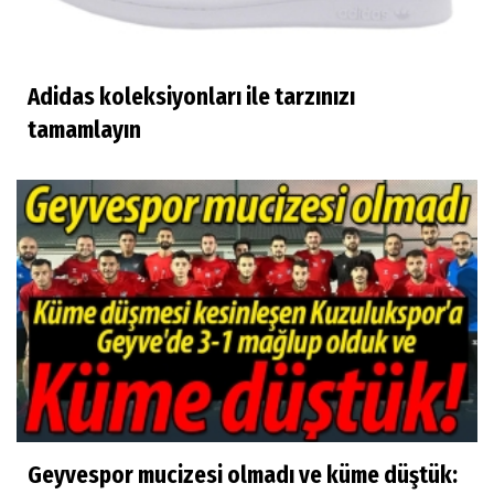
Adidas koleksiyonları ile tarzınızı
tamamlayın
Geyvespor mucizesi olmadı ve küme düştük: