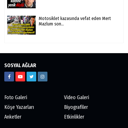
Motosiklet kazasında vefat eden Mert
Mazlum son...
SOSYAL AĞLAR
Foto Galeri
Video Galeri
Köşe Yazarları
Biyografiler
Anketler
Etkinlikler