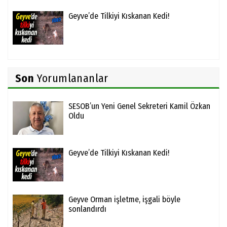
Geyve’de Tilkiyi Kıskanan Kedi!
Son
Yorumlananlar
SESOB’un Yeni Genel Sekreteri Kamil Özkan
Oldu
Geyve’de Tilkiyi Kıskanan Kedi!
Geyve Orman işletme, işgali böyle
sonlandırdı