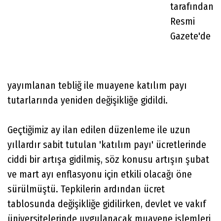
tarafından
Resmi
Gazete'de
yayımlanan tebliğ ile muayene katılım payı
tutarlarında yeniden değişikliğe gidildi.
Geçtiğimiz ay ilan edilen düzenleme ile uzun
yıllardır sabit tutulan 'katılım payı' ücretlerinde
ciddi bir artışa gidilmiş, söz konusu artışın şubat
ve mart ayı enflasyonu için etkili olacağı öne
sürülmüştü. Tepkilerin ardından ücret
tablosunda değişikliğe gidilirken, devlet ve vakıf
üniversitelerinde uygulanacak muayene işlemleri