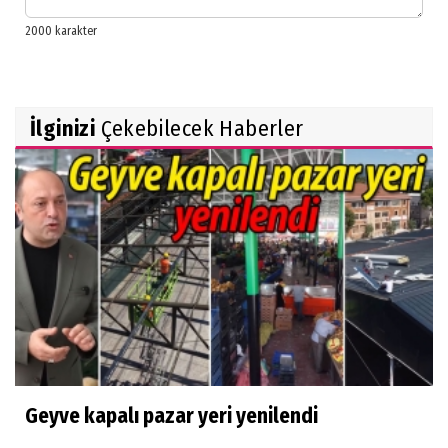
İlginizi
Çekebilecek Haberler
Geyve kapalı pazar yeri yenilendi