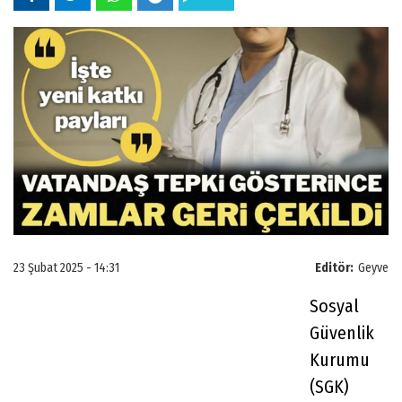
23 Şubat 2025 - 14:31
Editör:
Geyve
Sosyal
Güvenlik
Kurumu
(SGK)