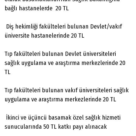
bağlı hastanelerde 20 TL
Diş hekimliği fakülteleri bulunan Devlet/vakıf
üniversite hastanelerinde 20 TL
Tıp fakülteleri bulunan Devlet üniversiteleri
sağlık uygulama ve araştırma merkezlerinde 20
TL
Tıp fakülteleri bulunan vakıf üniversiteleri sağlık
uygulama ve araştırma merkezlerinde 20 TL
İkinci ve üçüncü basamak özel sağlık hizmeti
sunucularında 50 TL katkı payı alınacak