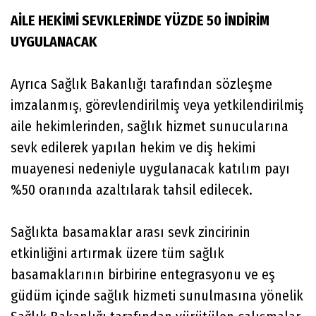
AİLE HEKİMİ SEVKLERİNDE YÜZDE 50 İNDİRİM
UYGULANACAK
Ayrıca Sağlık Bakanlığı tarafından sözleşme
imzalanmış, görevlendirilmiş veya yetkilendirilmiş
aile hekimlerinden, sağlık hizmet sunucularına
sevk edilerek yapılan hekim ve diş hekimi
muayenesi nedeniyle uygulanacak katılım payı
%50 oranında azaltılarak tahsil edilecek.
Sağlıkta basamaklar arası sevk zincirinin
etkinliğini artırmak üzere tüm sağlık
basamaklarının birbirine entegrasyonu ve eş
güdüm içinde sağlık hizmeti sunulmasına yönelik