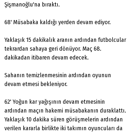
Şişmanoğlu'na bıraktı.
68' Müsabaka kaldığı yerden devam ediyor.
Yaklaşık 15 dakikalık aranın ardından futbolcular
tekrardan sahaya geri dönüyor. Maç 68.
dakikadan itibaren devam edecek.
Sahanın temizlenmesinin ardından oyunun
devam etmesi bekleniyor.
62' Yoğun kar yağışının devam etmesinin
ardından maçın hakemi müsabakanın duraklattı.
Yaklaşık 10 dakika süren görüşmelerin ardından
verilen kararla birlikte iki takımın oyuncuları da