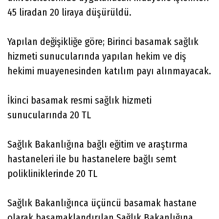
45 liradan 20 liraya düşürüldü.
Yapılan değişikliğe göre; Birinci basamak sağlık
hizmeti sunucularında yapılan hekim ve diş
hekimi muayenesinden katılım payı alınmayacak.
İkinci basamak resmi sağlık hizmeti
sunucularında 20 TL
Sağlık Bakanlığına bağlı eğitim ve araştırma
hastaneleri ile bu hastanelere bağlı semt
polikliniklerinde 20 TL
Sağlık Bakanlığınca üçüncü basamak hastane
olarak basamaklandırılan Sağlık Bakanlığına