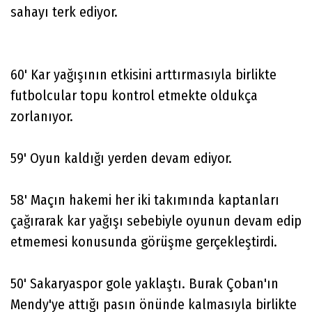
sahayı terk ediyor.
60' Kar yağışının etkisini arttırmasıyla birlikte
futbolcular topu kontrol etmekte oldukça
zorlanıyor.
59' Oyun kaldığı yerden devam ediyor.
58' Maçın hakemi her iki takımında kaptanları
çağırarak kar yağışı sebebiyle oyunun devam edip
etmemesi konusunda görüşme gerçekleştirdi.
50' Sakaryaspor gole yaklaştı. Burak Çoban'ın
Mendy'ye attığı pasın önünde kalmasıyla birlikte