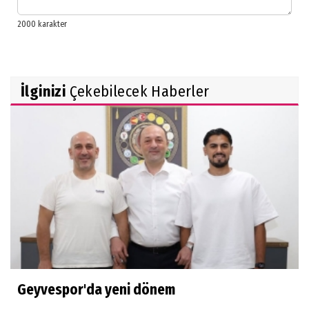
İlginizi
Çekebilecek Haberler
Geyvespor'da yeni dönem