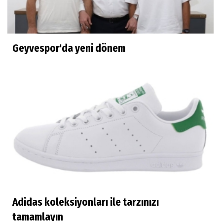
Geyvespor'da yeni dönem
Adidas koleksiyonları ile tarzınızı
tamamlayın