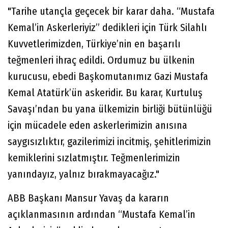
"Tarihe utançla geçecek bir karar daha. “Mustafa
Kemal’in Askerleriyiz” dedikleri için Türk Silahlı
Kuvvetlerimizden, Türkiye’nin en başarılı
teğmenleri ihraç edildi. Ordumuz bu ülkenin
kurucusu, ebedi Başkomutanımız Gazi Mustafa
Kemal Atatürk’ün askeridir. Bu karar, Kurtuluş
Savaşı’ndan bu yana ülkemizin birliği bütünlüğü
için mücadele eden askerlerimizin anısına
saygısızlıktır, gazilerimizi incitmiş, şehitlerimizin
kemiklerini sızlatmıştır. Teğmenlerimizin
yanındayız, yalnız bırakmayacağız."
ABB Başkanı Mansur Yavaş da kararın
açıklanmasının ardından “Mustafa Kemal’in