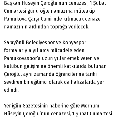
Başkan Hüseyin Çeroğlu’nun cenazesi, 1 Şubat
Cumartesi günü öğle namazına müteakip
Pamukova Çarşı Camii’nde kılınacak cenaze
namazının ardından toprağa verilecek.
Sarayönü Belediyespor ve Konyaspor
formalarıyla yıllarca mücadele eden
Pamukovaspor’a uzun yıllar emek veren ve
kulübün gelişimine önemli katkılarda bulunan
Çeroğlu, aynı zamanda öğrencilerine tarihi
sevdiren bir eğitimci olarak da hafızalarda yer
edindi.
Yenigün Gazetesinin haberine göre Merhum
Hüseyin Çeroğlu’nun cenazesi, 1 Şubat Cumartesi