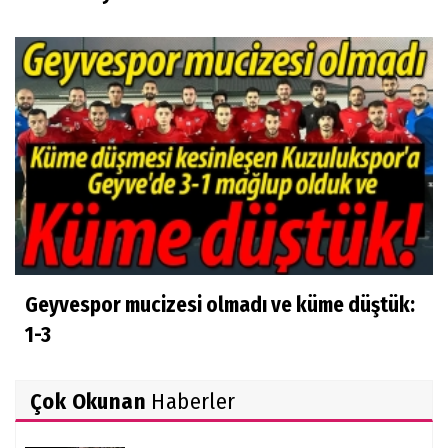
Geyvespor mucizesi olmadı ve küme düştük:
1-3
Çok Okunan
Haberler