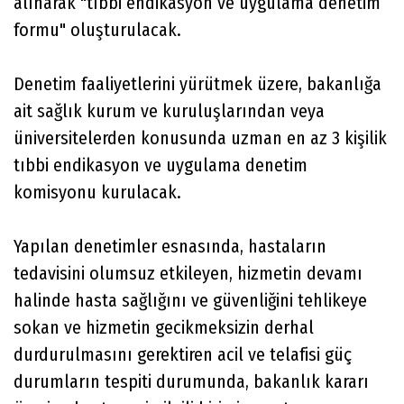
alınarak "tıbbi endikasyon ve uygulama denetim
formu" oluşturulacak.
Denetim faaliyetlerini yürütmek üzere, bakanlığa
ait sağlık kurum ve kuruluşlarından veya
üniversitelerden konusunda uzman en az 3 kişilik
tıbbi endikasyon ve uygulama denetim
komisyonu kurulacak.
Yapılan denetimler esnasında, hastaların
tedavisini olumsuz etkileyen, hizmetin devamı
halinde hasta sağlığını ve güvenliğini tehlikeye
sokan ve hizmetin gecikmeksizin derhal
durdurulmasını gerektiren acil ve telafisi güç
durumların tespiti durumunda, bakanlık kararı