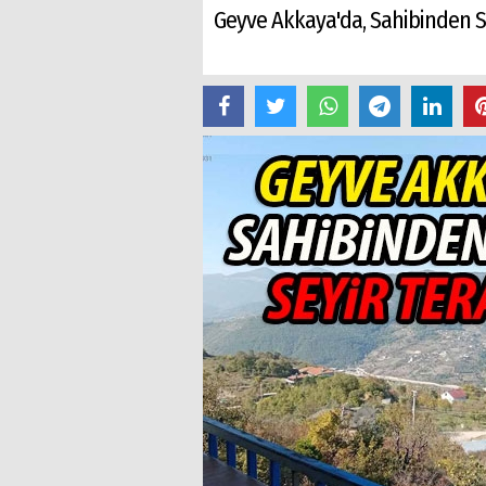
Geyve Akkaya'da, Sahibinden Sat