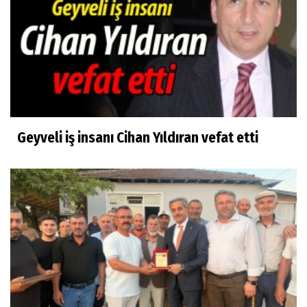
Geyveli iş insanı Cihan Yıldıran vefat etti