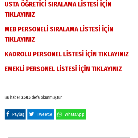
USTA ÖĞRETİCİ SIRALAMA LİSTESİ İÇİN
TIKLAYINIZ
MEB PERSONELİ SIRALAMA LİSTESİ İÇİN
TIKLAYINIZ
KADROLU PERSONEL LİSTESİ İÇİN TIKLAYINIZ
EMEKLİ PERSONEL LİSTESİ İÇİN TIKLAYINIZ
Bu haber
2505
defa okunmuştur.
Paylaş
Tweetle
WhatsApp