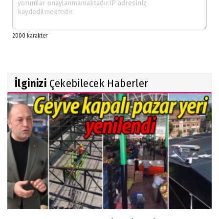
İlginizi
Çekebilecek Haberler