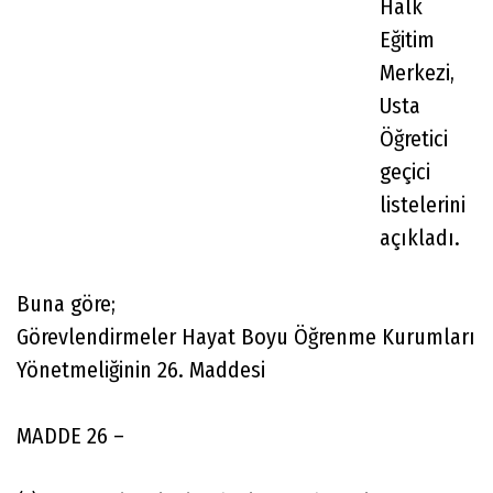
Halk
Eğitim
Merkezi,
Usta
Öğretici
geçici
listelerini
açıkladı.
Buna göre;
Görevlendirmeler Hayat Boyu Öğrenme Kurumları
Yönetmeliğinin 26. Maddesi
MADDE 26 –