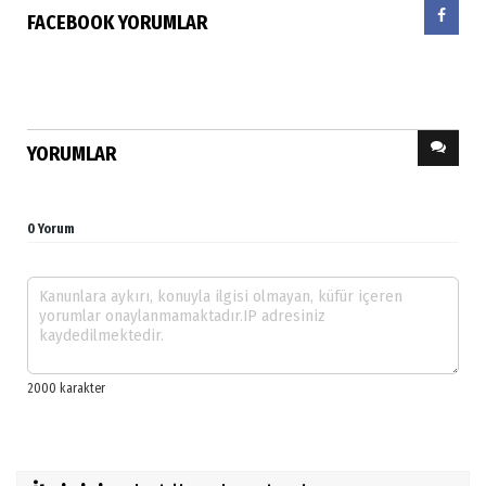
FACEBOOK YORUMLAR
YORUMLAR
0 Yorum