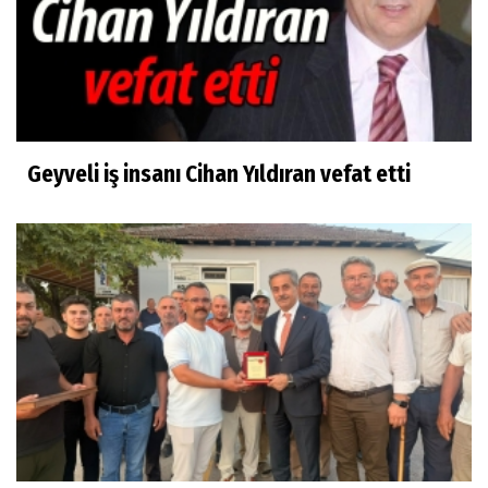
Geyveli iş insanı Cihan Yıldıran vefat etti