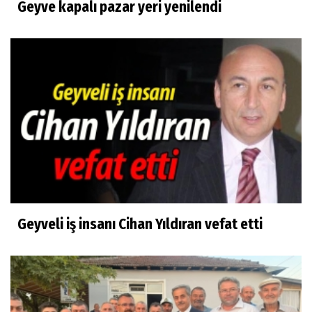
Geyve kapalı pazar yeri yenilendi
Geyveli iş insanı Cihan Yıldıran vefat etti