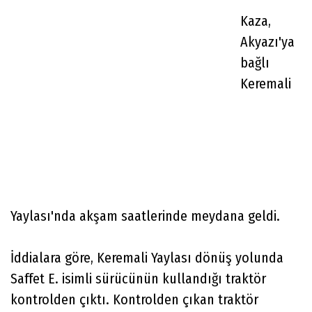
Kaza,
Akyazı'ya
bağlı
Keremali
Yaylası'nda akşam saatlerinde meydana geldi.
İddialara göre, Keremali Yaylası dönüş yolunda
Saffet E. isimli sürücünün kullandığı traktör
kontrolden çıktı. Kontrolden çıkan traktör