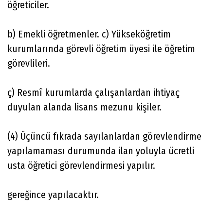
öğreticiler.
b) Emekli öğretmenler. c) Yükseköğretim
kurumlarında görevli öğretim üyesi ile öğretim
görevlileri.
ç) Resmî kurumlarda çalışanlardan ihtiyaç
duyulan alanda lisans mezunu kişiler.
(4) Üçüncü fıkrada sayılanlardan görevlendirme
yapılamaması durumunda ilan yoluyla ücretli
usta öğretici görevlendirmesi yapılır.
gereğince yapılacaktır.