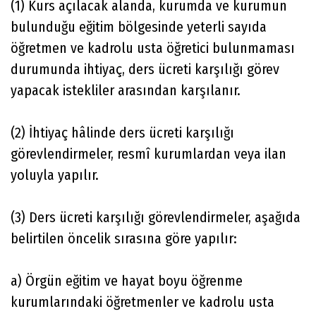
(1) Kurs açılacak alanda, kurumda ve kurumun
bulunduğu eğitim bölgesinde yeterli sayıda
öğretmen ve kadrolu usta öğretici bulunmaması
durumunda ihtiyaç, ders ücreti karşılığı görev
yapacak istekliler arasından karşılanır.
(2) İhtiyaç hâlinde ders ücreti karşılığı
görevlendirmeler, resmî kurumlardan veya ilan
yoluyla yapılır.
(3) Ders ücreti karşılığı görevlendirmeler, aşağıda
belirtilen öncelik sırasına göre yapılır:
a) Örgün eğitim ve hayat boyu öğrenme
kurumlarındaki öğretmenler ve kadrolu usta