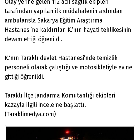
Olay yerine gelen 112 acil sağlık ekipleri
tarafından yapılan ilk müdahalenin ardından
ambulansla Sakarya Eğitim Araştırma
Hastanesi’ne kaldırılan K.’nın hayati tehlikesinin
devam ettiği öğrenildi.
K.'nın Taraklı devlet Hastanesi’nde temizlik
personeli olarak çalıştığı ve motosikletiyle evine
gittiği öğrenildi.
Taraklı İlçe Jandarma Komutanlığı ekipleri
kazayla ilgili inceleme başlattı.
(Taraklimedya.com)