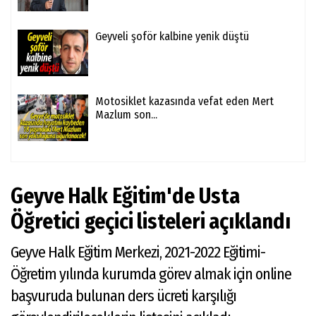
Geyveli şoför kalbine yenik düştü
Motosiklet kazasında vefat eden Mert
Mazlum son...
Geyve Halk Eğitim'de Usta
Öğretici geçici listeleri açıklandı
Geyve Halk Eğitim Merkezi, 2021-2022 Eğitimi-
Öğretim yılında kurumda görev almak için online
başvuruda bulunan ders ücreti karşılığı