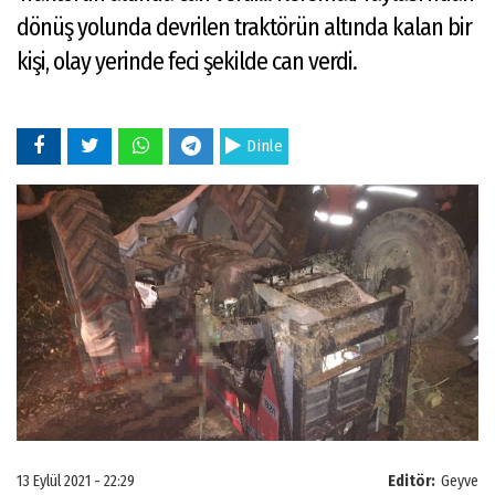
dönüş yolunda devrilen traktörün altında kalan bir
kişi, olay yerinde feci şekilde can verdi.
Dinle
13 Eylül 2021 - 22:29
Editör:
Geyve