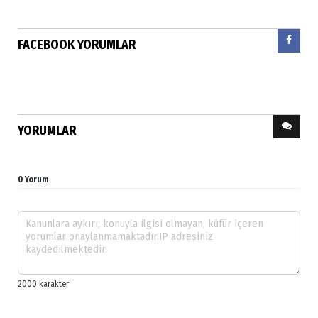
FACEBOOK YORUMLAR
YORUMLAR
0 Yorum