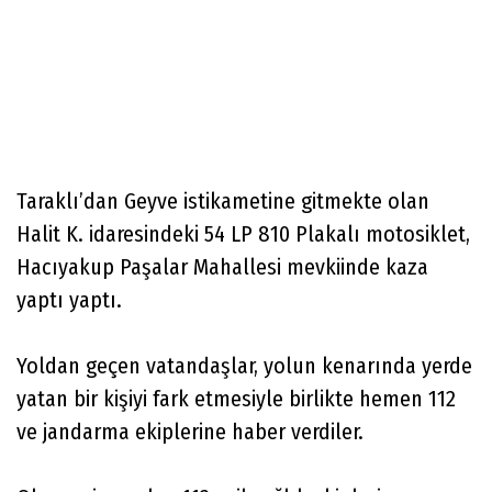
Taraklı’dan Geyve istikametine gitmekte olan
Halit K. idaresindeki 54 LP 810 Plakalı motosiklet,
Hacıyakup Paşalar Mahallesi mevkiinde kaza
yaptı yaptı.
Yoldan geçen vatandaşlar, yolun kenarında yerde
yatan bir kişiyi fark etmesiyle birlikte hemen 112
ve jandarma ekiplerine haber verdiler.