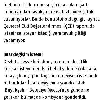
üretim tesisi kurulması için imar planı şartı
arandığından tavukçular çok fazla yere çiftlik
yapamıyorlar. Bu da kontrollü olduğu gibi ayrıca
Çevresel Etki Değerlendirmesi (ÇED) raporu da
istenince isteyen istediği yere tavuk çiftliği
yapamıyor.
İmar değişim istemi
Devletin teşviklerinden yararlanarak çiftlik
kurmak isteyenler ilgili belediyelerde çok daha
kolay işlem yapmak için imar değişimi isteminde
bulundular. İmar değişimine yönelik istek
Büyükşehir Belediye Meclisi’nde gündeme
gelirken bu madde komisyona gönderildi.