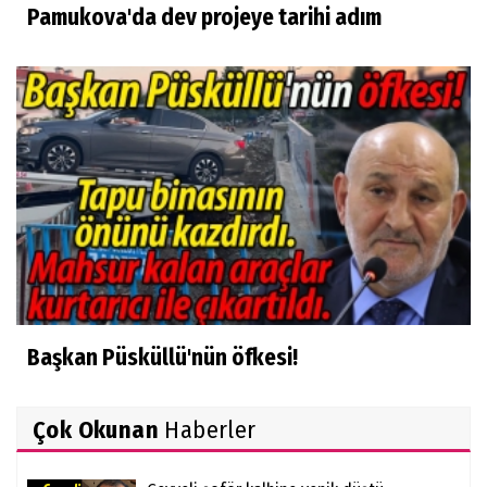
Pamukova'da dev projeye tarihi adım
Başkan Püsküllü'nün öfkesi!
Çok Okunan
Haberler