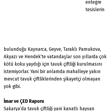
entegre
tesislerin
bulunduğu Kaynarca, Geyve, Taraklı Pamukova,
Akyazı ve Hendek’te vatandaşlar son yıllarda çok
kötü koku yaydığı için tavuk çiftliği kurulmasını
istemiyorlar. Yani bir anlamda mahalleye yakın
mevcut tavuk çiftliklerinden şikayetçi olmayan
yok gibi.
İmar ve ÇED Raporu
Sakarya’da tavuk çiftliği yani kanatlı hayvan