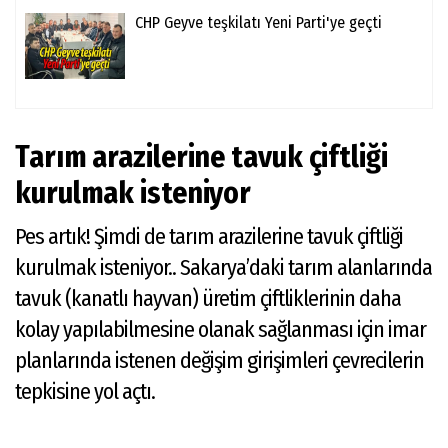
CHP Geyve teşkilatı Yeni Parti'ye geçti
Tarım arazilerine tavuk çiftliği
kurulmak isteniyor
Pes artık! Şimdi de tarım arazilerine tavuk çiftliği
kurulmak isteniyor.. Sakarya’daki tarım alanlarında
tavuk (kanatlı hayvan) üretim çiftliklerinin daha
kolay yapılabilmesine olanak sağlanması için imar
planlarında istenen değişim girişimleri çevrecilerin
tepkisine yol açtı.