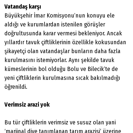
Vatandaş karşı
Büyükşehir İmar Komisyonu’nun konuyu ele
aldığı ve kurumlardan istenilen görüşler
doğrultusunda karar vermesi bekleniyor. Ancak
yıllardır tavuk çiftliklerinin özellikle kokusundan
şikayetçi olan vatandaşlar bunların daha fazla
kurulmasını istemiyorlar. Aynı şekilde tavuk
kümeslerinin bol olduğu Bolu ve Bilecik’te de
yeni çiftliklerin kurulmasına sıcak bakılmadığı
öğrenildi.
Verimsiz arazi yok
Bu tür çiftliklerin verimsiz ve susuz olan yani
‘marjinal diye tanımlanan tarım arazisi’ üzerine