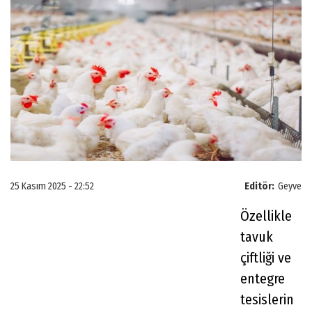
25 Kasım 2025 - 22:52
Editör:
Geyve
Özellikle
tavuk
çiftliği ve
entegre
tesislerin