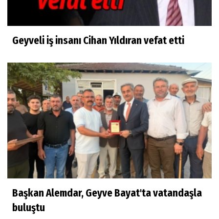
Geyveli iş insanı Cihan Yıldıran vefat etti
Başkan Alemdar, Geyve Bayat'ta vatandaşla
buluştu