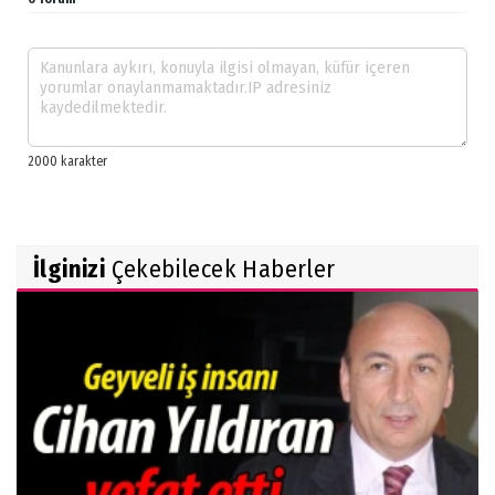
İlginizi
Çekebilecek Haberler