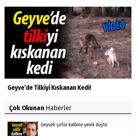
Geyve’de Tilkiyi Kıskanan Kedi!
Çok Okunan
Haberler
Geyveli şoför kalbine yenik düştü