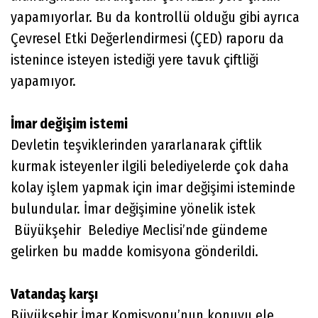
yapamıyorlar. Bu da kontrollü olduğu gibi ayrıca
Çevresel Etki Değerlendirmesi (ÇED) raporu da
istenince isteyen istediği yere tavuk çiftliği
yapamıyor.
İmar değişim istemi
Devletin teşviklerinden yararlanarak çiftlik
kurmak isteyenler ilgili belediyelerde çok daha
kolay işlem yapmak için imar değişimi isteminde
bulundular. İmar değişimine yönelik istek
Büyükşehir Belediye Meclisi’nde gündeme
gelirken bu madde komisyona gönderildi.
Vatandaş karşı
Büyükşehir İmar Komisyonu’nun konuyu ele