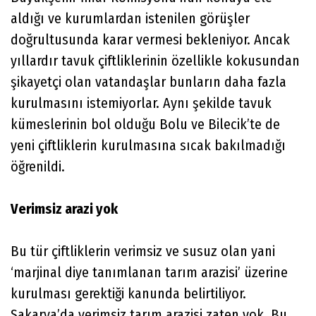
aldığı ve kurumlardan istenilen görüşler
doğrultusunda karar vermesi bekleniyor. Ancak
yıllardır tavuk çiftliklerinin özellikle kokusundan
şikayetçi olan vatandaşlar bunların daha fazla
kurulmasını istemiyorlar. Aynı şekilde tavuk
kümeslerinin bol olduğu Bolu ve Bilecik’te de
yeni çiftliklerin kurulmasına sıcak bakılmadığı
öğrenildi.
Verimsiz arazi yok
Bu tür çiftliklerin verimsiz ve susuz olan yani
‘marjinal diye tanımlanan tarım arazisi’ üzerine
kurulması gerektiği kanunda belirtiliyor.
Sakarya’da verimsiz tarım arazisi zaten yok. Bu