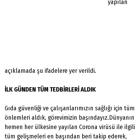
yapılan
açıklamada şu ifadelere yer verildi.
İLK GÜNDEN TÜM TEDBİRLERİ ALDIK
Gıda güvenliği ve çalışanlarımızın sağlığı için tüm
önlemleri aldık, görevimizin başındayız.Dünyanın
hemen her ülkesine yayılan Corona virüsü ile ilgili
tüm gelişmeleri en başından beri takip ederek,