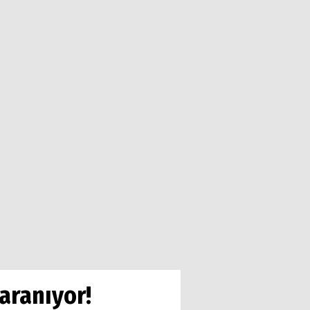
aranıyor!