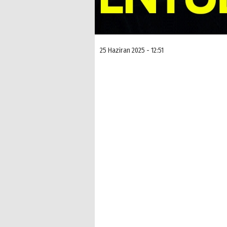
25 Haziran 2025 - 12:51