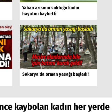
Yaban arısının soktuğu kadın
hayatını kaybetti
Sakarya'da orman yasağı başladı!
önce kaybolan kadın her yerde 