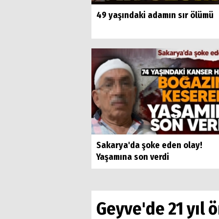
49 yaşındaki adamın sır ölümü
Sakarya'da şoke eden olay!
Yaşamına son verdi
Geyve'de 21 yıl 