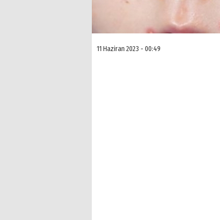
11 Haziran 2023 - 00:49