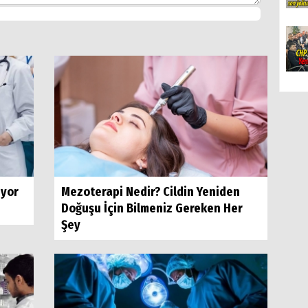
ıyor
Mezoterapi Nedir? Cildin Yeniden
Doğuşu İçin Bilmeniz Gereken Her
Şey