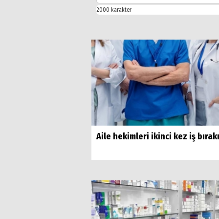
Aile hekimleri ikinci kez iş bırak