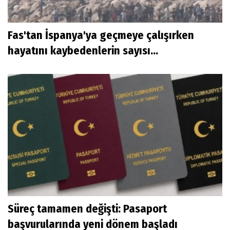
Fas'tan İspanya'ya geçmeye çalışırken
hayatını kaybedenlerin sayısı...
Süreç tamamen değişti: Pasaport
başvurularında yeni dönem başladı