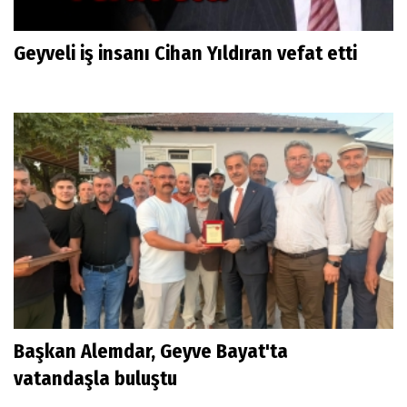
Geyveli iş insanı Cihan Yıldıran vefat etti
Başkan Alemdar, Geyve Bayat'ta
vatandaşla buluştu