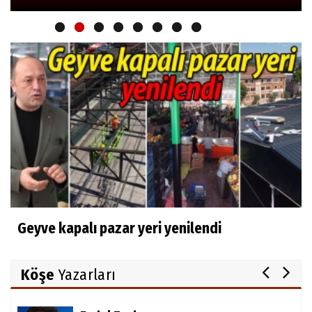
Geyve kapalı pazar yeri yenilendi
Köşe
Yazarları