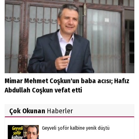
Mimar Mehmet Coşkun'un baba acısı; Hafız
Abdullah Coşkun vefat etti
Çok Okunan
Haberler
Geyveli şoför kalbine yenik düştü