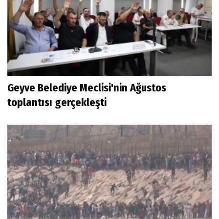
Geyve Belediye Meclisi'nin Ağustos
toplantısı gerçekleşti