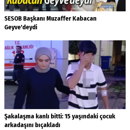
SESOB Başkanı Muzaffer Kabacan
Geyve'deydi
Şakalaşma kanlı bitti: 15 yaşındaki çocuk
arkadaşını bıçakladı