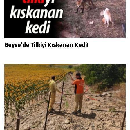
Geyve’de Tilkiyi Kıskanan Kedi!