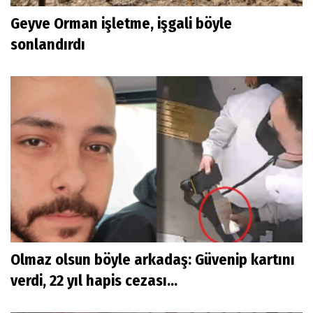
Geyve Orman işletme, işgali böyle
sonlandırdı
Olmaz olsun böyle arkadaş: Güvenip kartını
verdi, 22 yıl hapis cezası...