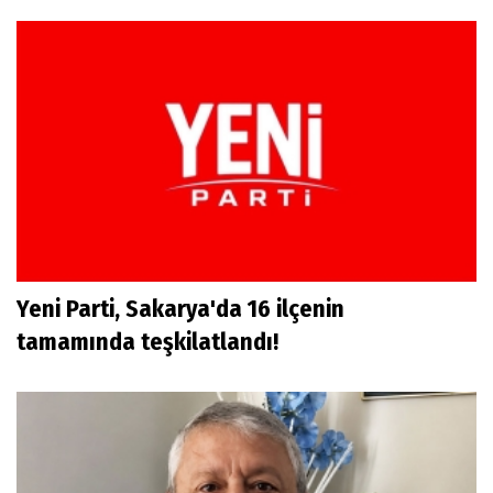
Yeni Parti, Sakarya'da 16 ilçenin
tamamında teşkilatlandı!