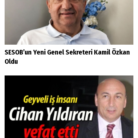
SESOB’un Yeni Genel Sekreteri Kamil Özkan
Oldu