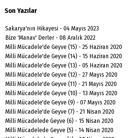
Son Yazılar
Sakarya'nın Hikayesi - 04 Mayıs 2023
Bize 'Manav' Derler - 08 Aralık 2022
Milli Mücadele'de Geyve (15) - 25 Haziran 2020
Milli Mücadele'de Geyve (14) - 15 Haziran 2020
Milli Mücadele'de Geyve (13) - 05 Haziran 2020
Milli Mücadele'de Geyve (12) - 27 Mayıs 2020
Milli Mücadele'de Geyve (11) - 21 Mayıs 2020
Milli Mücadele'de Geyve (10) - 13 Mayıs 2020
Milli Mücadele'de Geyve (9) - 07 Mayıs 2020
Milli Mücadele'de Geyve (7) - 21 Nisan 2020
Milli Mücadelede Geyve (6) - 15 Nisan 2020
Milli Mücadelede Geyve (5) - 14 Nisan 2020
Muharrem Dayanç